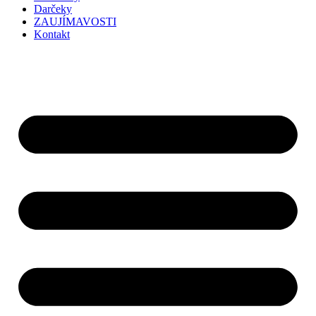
Darčeky
ZAUJÍMAVOSTI
Kontakt