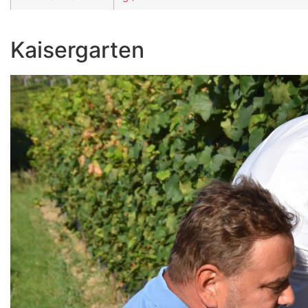
Kaisergarten