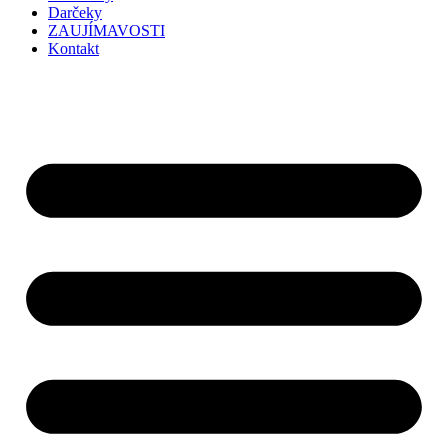
Darčeky
ZAUJÍMAVOSTI
Kontakt