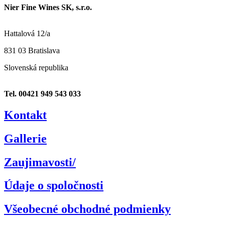
Nier Fine Wines SK, s.r.o.
Hattalová 12/a
831 03 Bratislava
Slovenská republika
Tel. 00421 949 543 033
Kontakt
Gallerie
Zaujimavosti/
Údaje o spoločnosti
Všeobecné obchodné podmienky