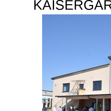
KAISERGA