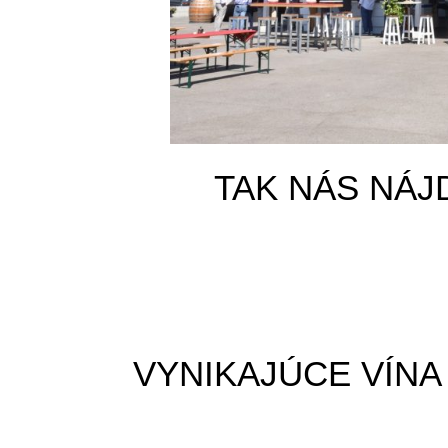
TAK NÁS NÁ
VYNIKAJÚCE VÍNA