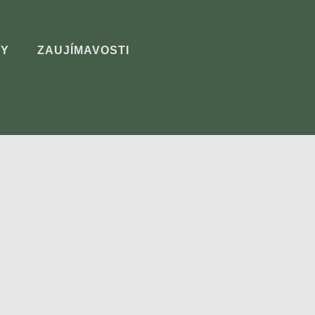
Y
ZAUJÍMAVOSTI