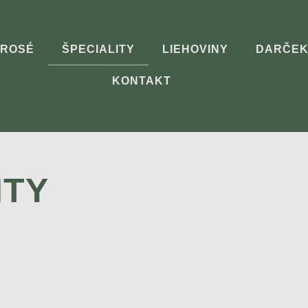
ROSÉ
ŠPECIALITY
LIEHOVINY
DARČEK
KONTAKT
ITY