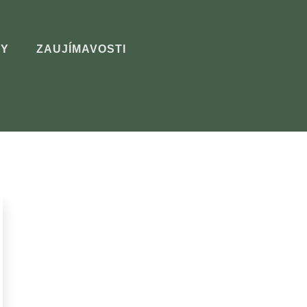
Y
ZAUJÍMAVOSTI