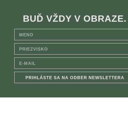
BUĎ VŽDY V OBRAZE.
PRIHLÁSTE SA NA ODBER NEWSLETTERA