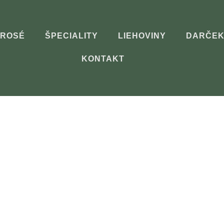
ROSÉ
ŠPECIALITY
LIEHOVINY
DARČEK
KONTAKT