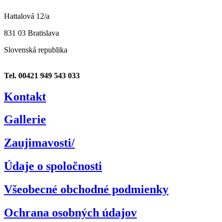
Hattalová 12/a
831 03 Bratislava
Slovenská republika
Tel. 00421 949 543 033
Kontakt
Gallerie
Zaujimavosti/
Údaje o spoločnosti
Všeobecné obchodné podmienky
Ochrana osobných údajov