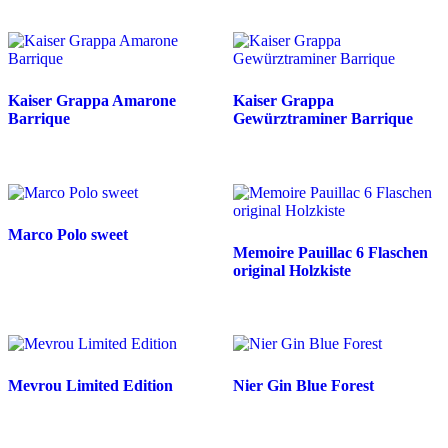
Kaiser Grappa Amarone
Kaiser Grappa
Barrique
Gewürztraminer Barrique
Marco Polo sweet
Memoire Pauillac 6 Flaschen
original Holzkiste
Mevrou Limited Edition
Nier Gin Blue Forest