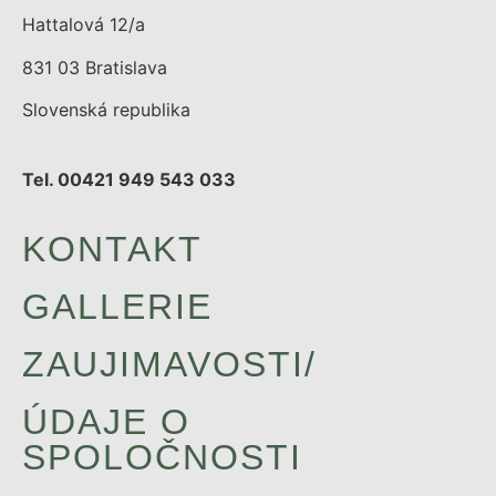
Hattalová 12/a
831 03 Bratislava
Slovenská republika
Tel. 00421 949 543 033
KONTAKT
GALLERIE
ZAUJIMAVOSTI/
ÚDAJE O
SPOLOČNOSTI