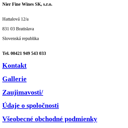
Nier Fine Wines SK, s.r.o.
Hattalová 12/a
831 03 Bratislava
Slovenská republika
Tel. 00421 949 543 033
Kontakt
Gallerie
Zaujimavosti/
Údaje o spoločnosti
Všeobecné obchodné podmienky