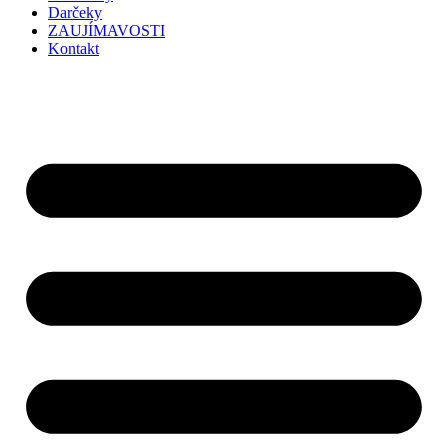
Darčeky
ZAUJÍMAVOSTI
Kontakt