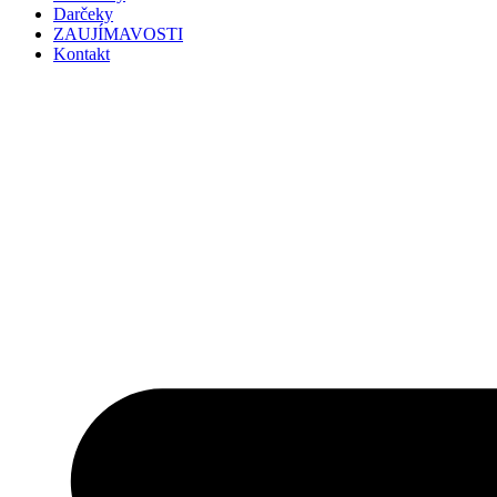
Darčeky
ZAUJÍMAVOSTI
Kontakt