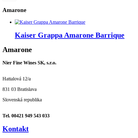
Amarone
Kaiser Grappa Amarone Barrique
Amarone
Nier Fine Wines SK, s.r.o.
Hattalová 12/a
831 03 Bratislava
Slovenská republika
Tel. 00421 949 543 033
Kontakt