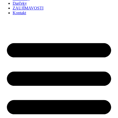
Darčeky
ZAUJÍMAVOSTI
Kontakt