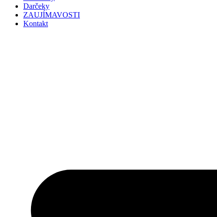
Darčeky
ZAUJÍMAVOSTI
Kontakt