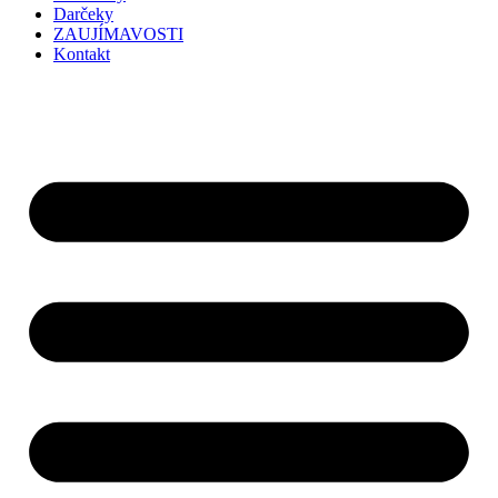
Darčeky
ZAUJÍMAVOSTI
Kontakt