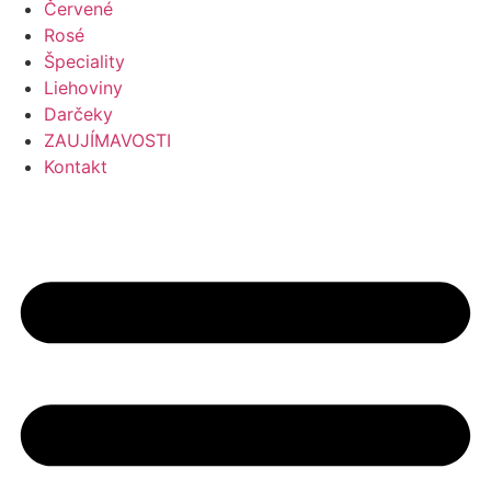
Červené
Rosé
Špeciality
Liehoviny
Darčeky
ZAUJÍMAVOSTI
Kontakt