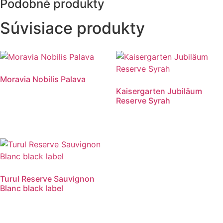
Podobné produkty
Súvisiace produkty
Moravia Nobilis Palava
Kaisergarten Jubiläum
Reserve Syrah
Turul Reserve Sauvignon
Blanc black label