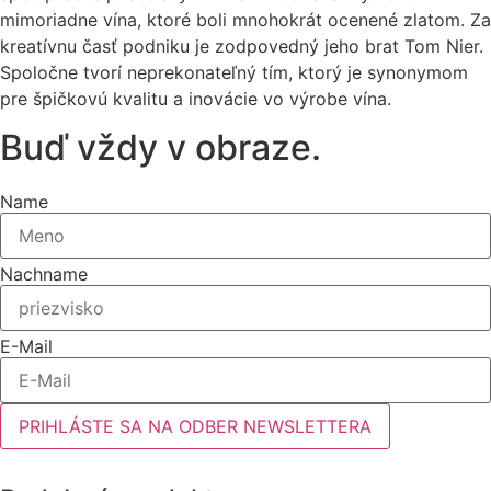
mimoriadne vína, ktoré boli mnohokrát ocenené zlatom. Za
kreatívnu časť podniku je zodpovedný jeho brat Tom Nier.
Spoločne tvorí neprekonateľný tím, ktorý je synonymom
pre špičkovú kvalitu a inovácie vo výrobe vína.
Buď vždy v obraze.
Name
Nachname
E-Mail
PRIHLÁSTE SA NA ODBER NEWSLETTERA