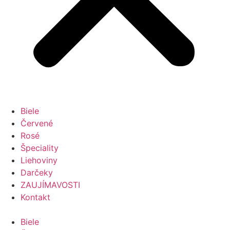
Biele
Červené
Rosé
Špeciality
Liehoviny
Darčeky
ZAUJÍMAVOSTI
Kontakt
Biele