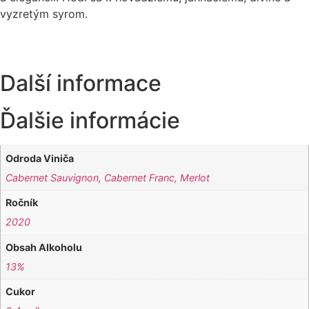
vyzretým syrom.
Další informace
Ďalšie informácie
Odroda Viniča
Cabernet Sauvignon, Cabernet Franc, Merlot
Ročník
2020
Obsah Alkoholu
13%
Cukor