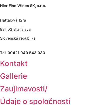
Nier Fine Wines SK, s.r.o.
Hattalová 12/a
831 03 Bratislava
Slovenská republika
Tel. 00421 949 543 033
Kontakt
Gallerie
Zaujimavosti/
Údaje o spoločnosti