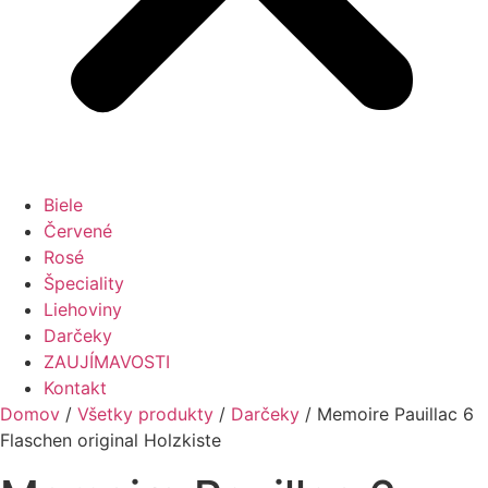
Biele
Červené
Rosé
Špeciality
Liehoviny
Darčeky
ZAUJÍMAVOSTI
Kontakt
Domov
/
Všetky produkty
/
Darčeky
/ Memoire Pauillac 6
Flaschen original Holzkiste