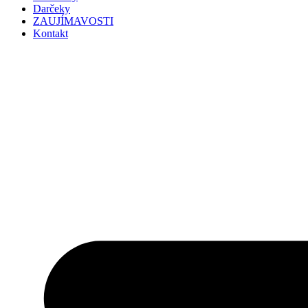
Darčeky
ZAUJÍMAVOSTI
Kontakt