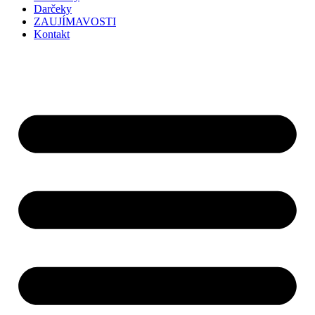
Darčeky
ZAUJÍMAVOSTI
Kontakt