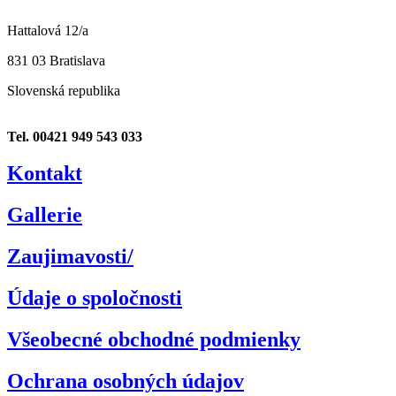
Hattalová 12/a
831 03 Bratislava
Slovenská republika
Tel. 00421 949 543 033
Kontakt
Gallerie
Zaujimavosti/
Údaje o spoločnosti
Všeobecné obchodné podmienky
Ochrana osobných údajov