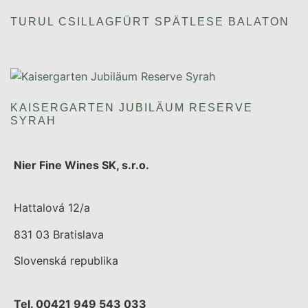
TURUL CSILLAGFÜRT SPÄTLESE BALATON
KAISERGARTEN JUBILÄUM RESERVE
SYRAH
Nier Fine Wines SK, s.r.o.
Hattalová 12/a
831 03 Bratislava
Slovenská republika
Tel. 00421 949 543 033