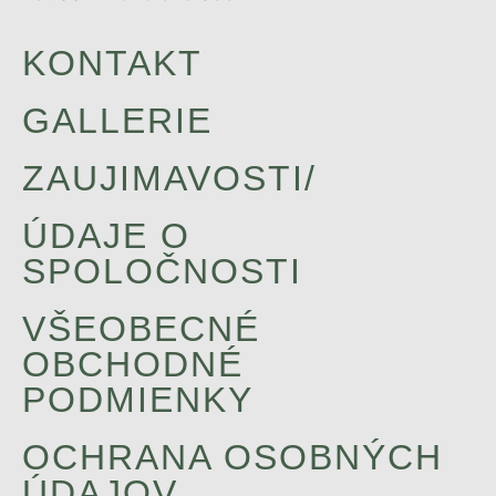
KONTAKT
GALLERIE
ZAUJIMAVOSTI/
ÚDAJE O
SPOLOČNOSTI
VŠEOBECNÉ
OBCHODNÉ
PODMIENKY
OCHRANA OSOBNÝCH
ÚDAJOV