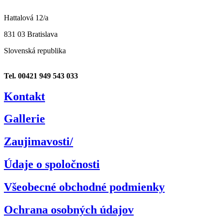
Hattalová 12/a
831 03 Bratislava
Slovenská republika
Tel. 00421 949 543 033
Kontakt
Gallerie
Zaujimavosti/
Údaje o spoločnosti
Všeobecné obchodné podmienky
Ochrana osobných údajov