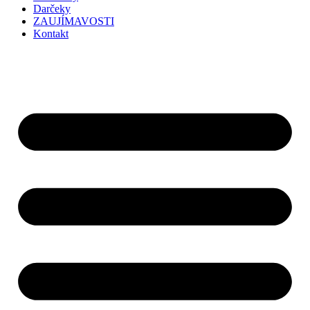
Darčeky
ZAUJÍMAVOSTI
Kontakt