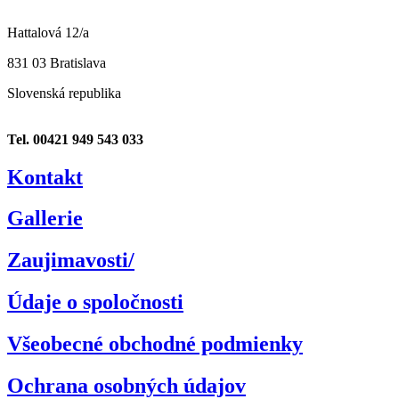
Hattalová 12/a
831 03 Bratislava
Slovenská republika
Tel. 00421 949 543 033
Kontakt
Gallerie
Zaujimavosti/
Údaje o spoločnosti
Všeobecné obchodné podmienky
Ochrana osobných údajov