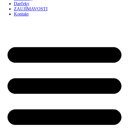
Darčeky
ZAUJÍMAVOSTI
Kontakt