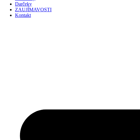
Darčeky
ZAUJÍMAVOSTI
Kontakt