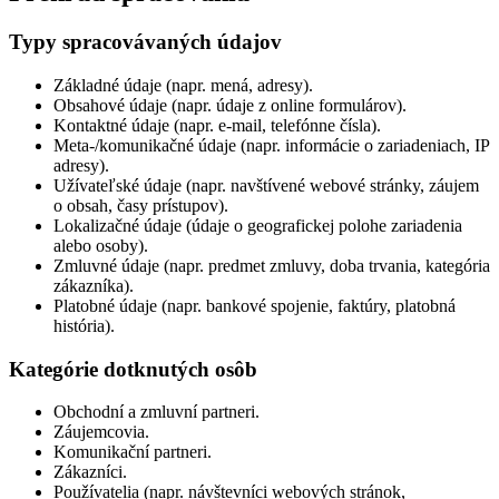
Typy spracovávaných údajov
Základné údaje (napr. mená, adresy).
Obsahové údaje (napr. údaje z online formulárov).
Kontaktné údaje (napr. e-mail, telefónne čísla).
Meta-/komunikačné údaje (napr. informácie o zariadeniach, IP
adresy).
Užívateľské údaje (napr. navštívené webové stránky, záujem
o obsah, časy prístupov).
Lokalizačné údaje (údaje o geografickej polohe zariadenia
alebo osoby).
Zmluvné údaje (napr. predmet zmluvy, doba trvania, kategória
zákazníka).
Platobné údaje (napr. bankové spojenie, faktúry, platobná
história).
Kategórie dotknutých osôb
Obchodní a zmluvní partneri.
Záujemcovia.
Komunikační partneri.
Zákazníci.
Používatelia (napr. návštevníci webových stránok,