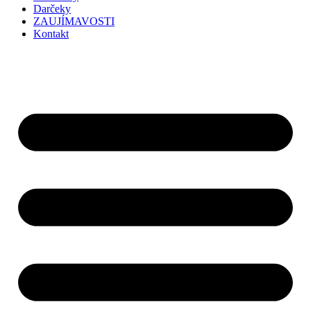
Darčeky
ZAUJÍMAVOSTI
Kontakt