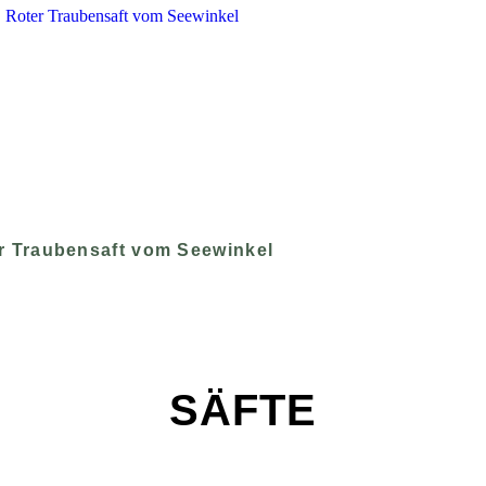
r Traubensaft vom Seewinkel
SÄFTE