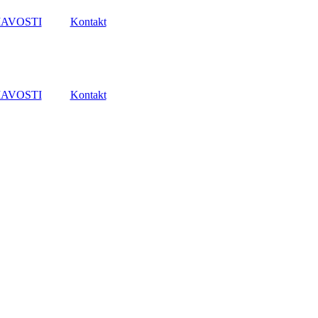
AVOSTI
Kontakt
AVOSTI
Kontakt