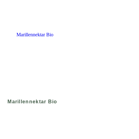
Marillennektar Bio