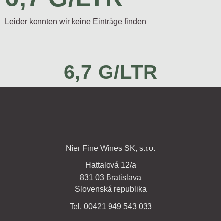
Leider konnten wir keine Einträge finden.
6,7 G/LTR
Nier Fine Wines SK, s.r.o.
Hattalová 12/a
831 03 Bratislava
Slovenská republika
Tel. 00421 949 543 033