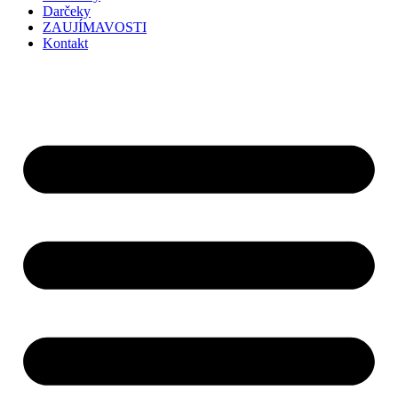
Darčeky
ZAUJÍMAVOSTI
Kontakt