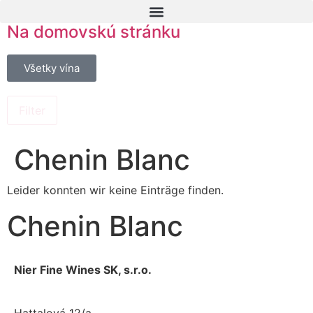
Na domovskú stránku
Všetky vína
Filter
Chenin Blanc
Leider konnten wir keine Einträge finden.
Chenin Blanc
Nier Fine Wines SK, s.r.o.