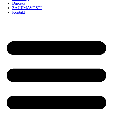
Darčeky
ZAUJÍMAVOSTI
Kontakt