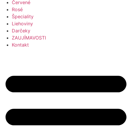
Červené
Rosé
Špeciality
Liehoviny
Darčeky
ZAUJÍMAVOSTI
Kontakt