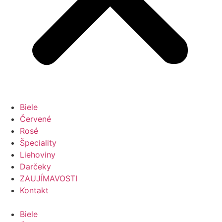
Biele
Červené
Rosé
Špeciality
Liehoviny
Darčeky
ZAUJÍMAVOSTI
Kontakt
Biele