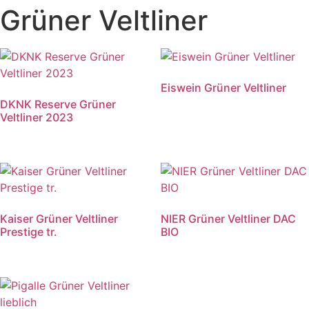
Grüner Veltliner
Eiswein Grüner Veltliner
DKNK Reserve Grüner
Veltliner 2023
Kaiser Grüner Veltliner
NIER Grüner Veltliner DAC
Prestige tr.
BIO