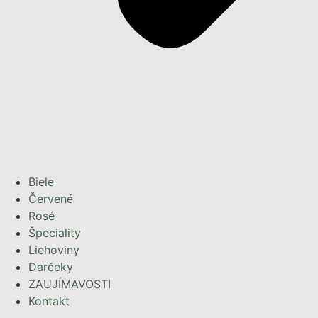
Biele
Červené
Rosé
Špeciality
Liehoviny
Darčeky
ZAUJÍMAVOSTI
Kontakt