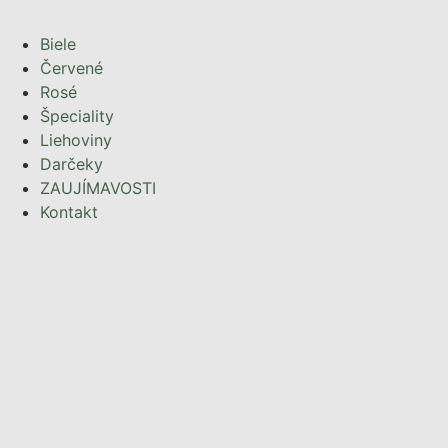
Biele
Červené
Rosé
Špeciality
Liehoviny
Darčeky
ZAUJÍMAVOSTI
Kontakt