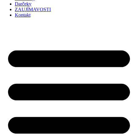
Darčeky
ZAUJÍMAVOSTI
Kontakt