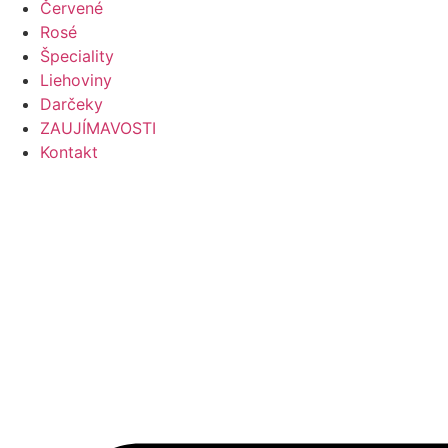
Červené
Rosé
Špeciality
Liehoviny
Darčeky
ZAUJÍMAVOSTI
Kontakt