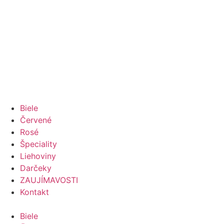
Biele
Červené
Rosé
Špeciality
Liehoviny
Darčeky
ZAUJÍMAVOSTI
Kontakt
Biele