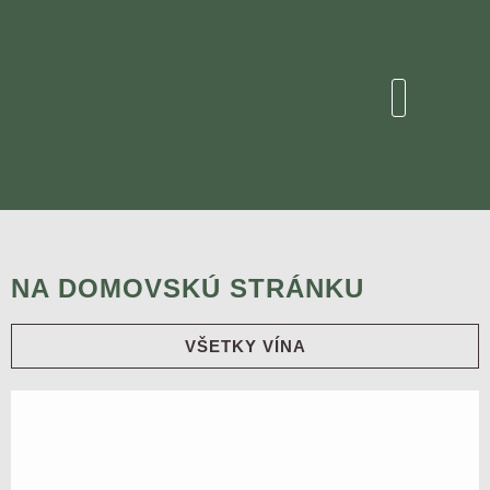
NA DOMOVSKÚ STRÁNKU
VŠETKY VÍNA