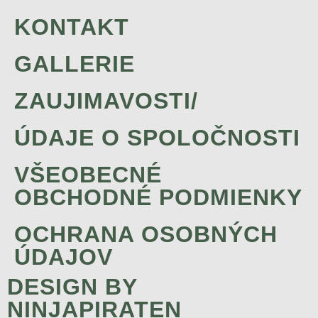
KONTAKT
GALLERIE
ZAUJIMAVOSTI/
ÚDAJE O SPOLOČNOSTI
VŠEOBECNÉ
OBCHODNÉ PODMIENKY
OCHRANA OSOBNÝCH
ÚDAJOV
DESIGN BY
NINJAPIRATEN