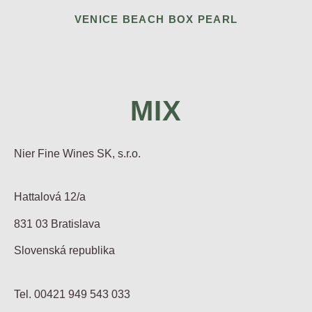
VENICE BEACH BOX PEARL
MIX
Nier Fine Wines SK, s.r.o.
Hattalová 12/a
831 03 Bratislava
Slovenská republika
Tel. 00421 949 543 033