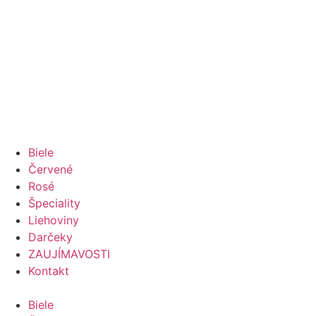
Biele
Červené
Rosé
Špeciality
Liehoviny
Darčeky
ZAUJÍMAVOSTI
Kontakt
Biele