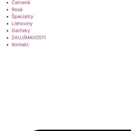
Červené
Rosé
Špeciality
Liehoviny
Darčeky
ZAUJÍMAVOSTI
Kontakt