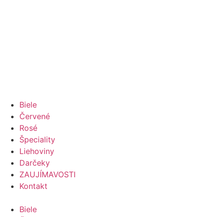
Biele
Červené
Rosé
Špeciality
Liehoviny
Darčeky
ZAUJÍMAVOSTI
Kontakt
Biele