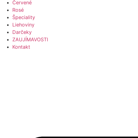
Červené
Rosé
Špeciality
Liehoviny
Darčeky
ZAUJÍMAVOSTI
Kontakt