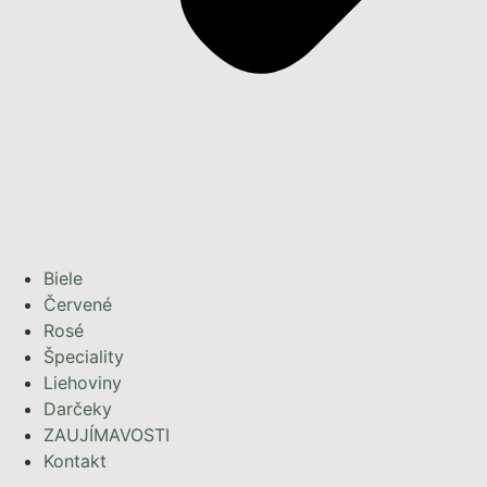
Biele
Červené
Rosé
Špeciality
Liehoviny
Darčeky
ZAUJÍMAVOSTI
Kontakt