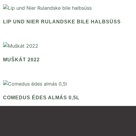
LIP UND NIER RULANDSKE BILE HALBSÜSS
MUŠKÁT 2022
COMEDUS ÉDES ALMÁS 0,5L