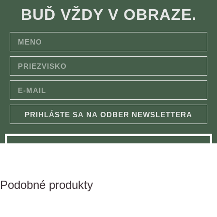
BUĎ VŽDY V OBRAZE.
PRIHLÁSTE SA NA ODBER NEWSLETTERA
Podobné produkty