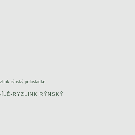
ÍLÉ-RYZLINK RÝNSKÝ