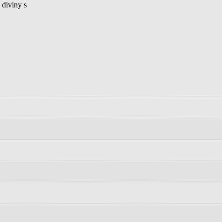
 diviny s