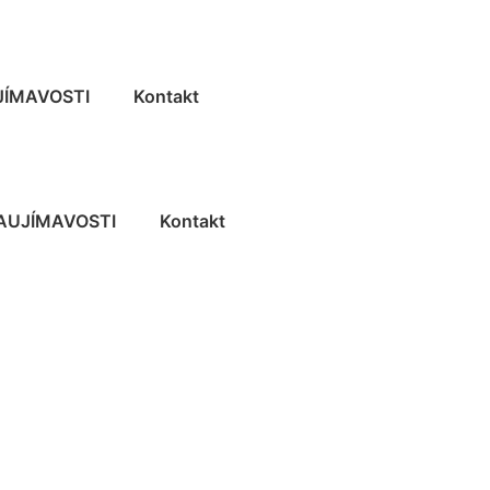
JÍMAVOSTI
Kontakt
AUJÍMAVOSTI
Kontakt