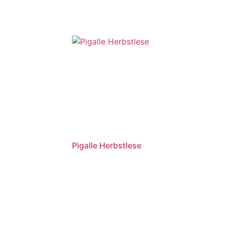
Pigalle Herbstlese