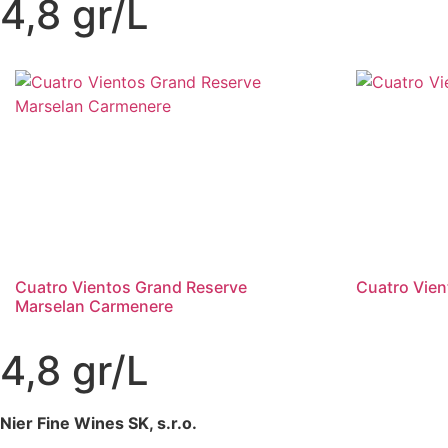
4,8 gr/L
Cuatro Vientos Grand Reserve
Cuatro Vie
Marselan Carmenere
4,8 gr/L
Nier Fine Wines SK, s.r.o.