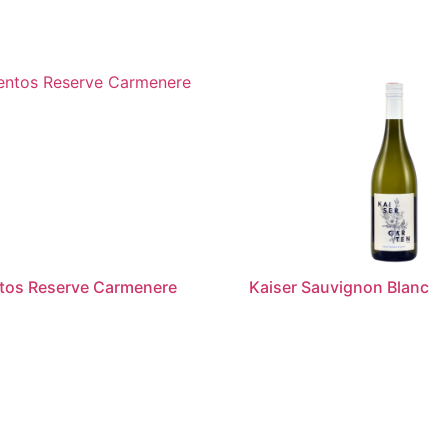
ntos Reserve Carmenere
Kaiser Sauvignon Blanc