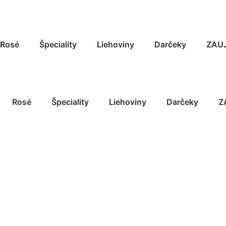
Rosé
Špeciality
Liehoviny
Darčeky
ZAU
Rosé
Špeciality
Liehoviny
Darčeky
Z