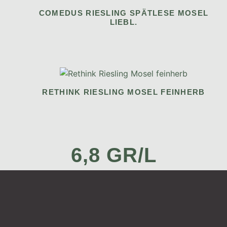
COMEDUS RIESLING SPÄTLESE MOSEL
LIEBL.
RETHINK RIESLING MOSEL FEINHERB
6,8 GR/L