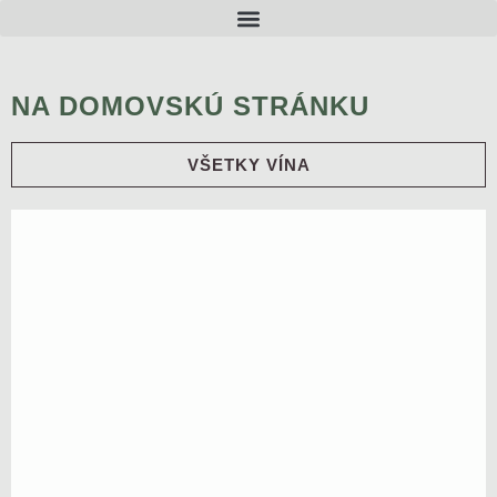
NA DOMOVSKÚ STRÁNKU
VŠETKY VÍNA