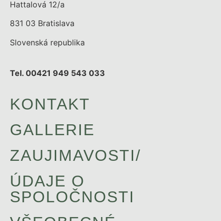
Hattalová 12/a
831 03 Bratislava
Slovenská republika
Tel. 00421 949 543 033
KONTAKT
GALLERIE
ZAUJIMAVOSTI/
ÚDAJE O
SPOLOČNOSTI