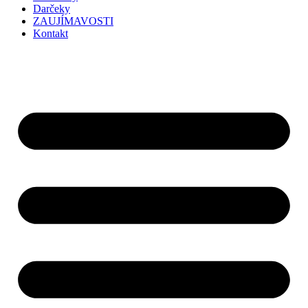
Darčeky
ZAUJÍMAVOSTI
Kontakt