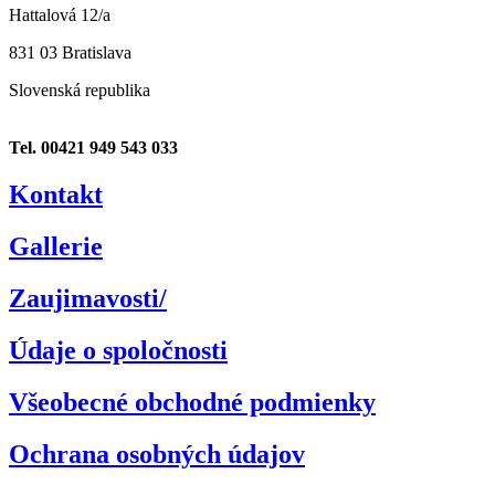
Hattalová 12/a
831 03 Bratislava
Slovenská republika
Tel. 00421 949 543 033
Kontakt
Gallerie
Zaujimavosti/
Údaje o spoločnosti
Všeobecné obchodné podmienky
Ochrana osobných údajov