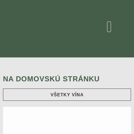
NA DOMOVSKÚ STRÁNKU
VŠETKY VÍNA