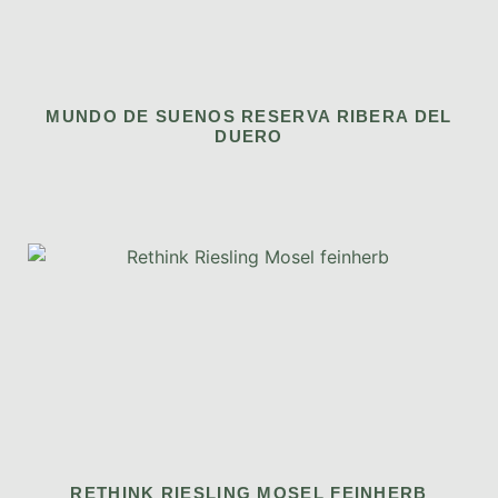
MUNDO DE SUENOS RESERVA RIBERA DEL
DUERO
RETHINK RIESLING MOSEL FEINHERB