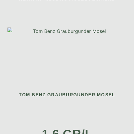
TOM BENZ GRAUBURGUNDER MOSEL