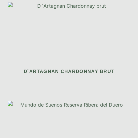
D`ARTAGNAN CHARDONNAY BRUT