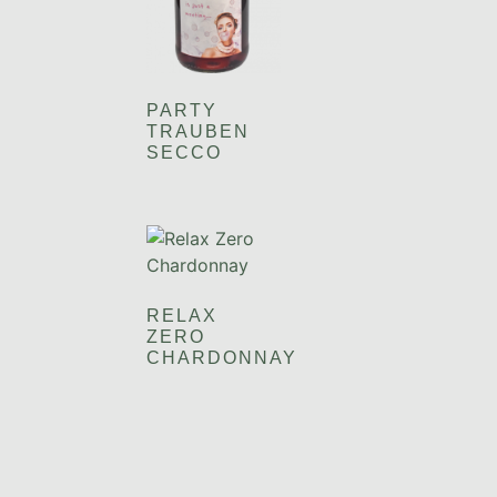
PARTY
TRAUBEN
SECCO
RELAX
ZERO
CHARDONNAY