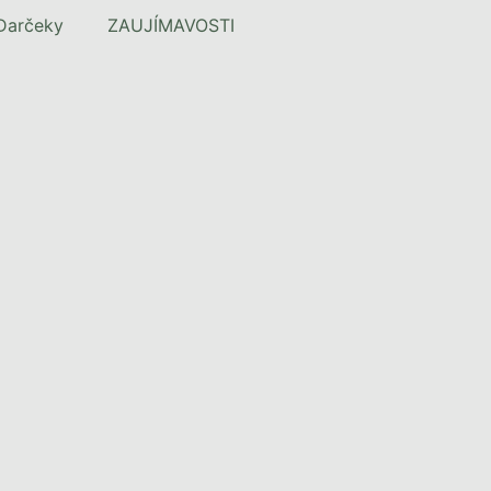
Darčeky
ZAUJÍMAVOSTI