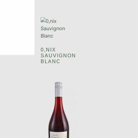
0,NIX
SAUVIGNON
BLANC