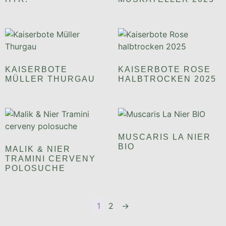
KAISERBOTE
KAISERBOTE ROSE
MÜLLER THURGAU
HALBTROCKEN 2025
MUSCARIS LA NIER
BIO
MALIK & NIER
TRAMINI CERVENY
POLOSUCHE
1
2
→