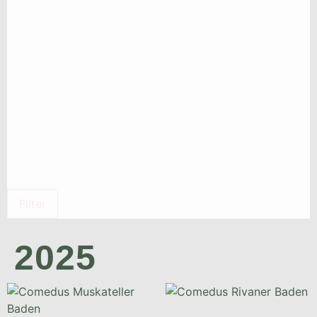
Filter
2025