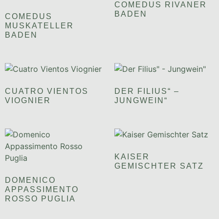
COMEDUS RIVANER
BADEN
COMEDUS
MUSKATELLER
BADEN
CUATRO VIENTOS
DER FILIUS“ –
VIOGNIER
JUNGWEIN“
KAISER
GEMISCHTER SATZ
DOMENICO
APPASSIMENTO
ROSSO PUGLIA