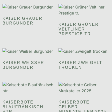
KAISER GRAUER
BURGUNDER
KAISER GRÜNER
VELTLINER
PRESTIGE TR.
KAISER WEISSER B
KAISER ZWEIGELT
URGUNDER
TROCKEN
KAISERBOTE
KAISERBOTE
BLAUFRÄNKISCH
GELBER
HTR.
MUSKATELLER 2025