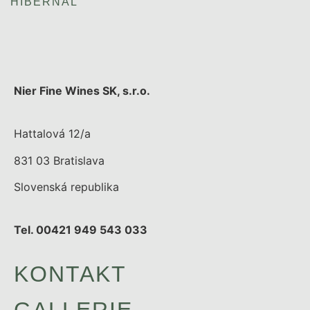
HIBERNAL
Nier Fine Wines SK, s.r.o.
Hattalová 12/a
831 03 Bratislava
Slovenská republika
Tel. 00421 949 543 033
KONTAKT
GALLERIE