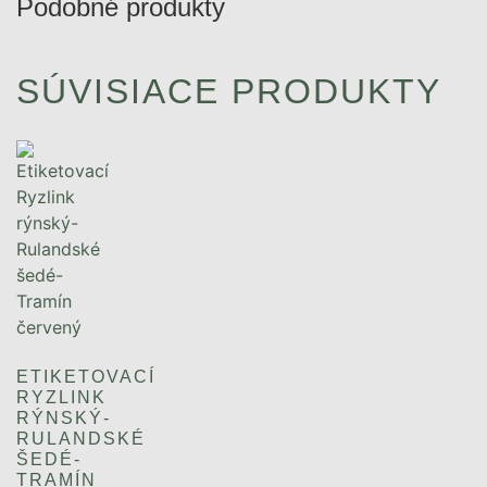
Podobné produkty
SÚVISIACE PRODUKTY
ETIKETOVACÍ
RYZLINK
RÝNSKÝ-
RULANDSKÉ
ŠEDÉ-
TRAMÍN