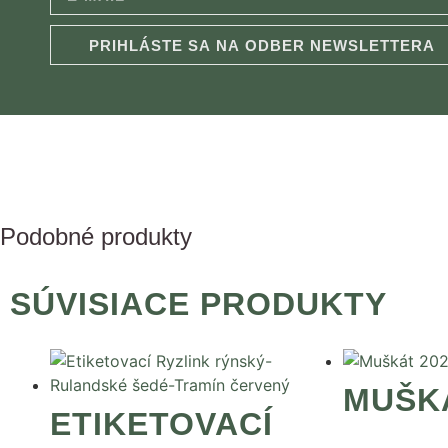
PRIHLÁSTE SA NA ODBER NEWSLETTERA
Podobné produkty
SÚVISIACE PRODUKTY
MUŠKÁ
ETIKETOVACÍ