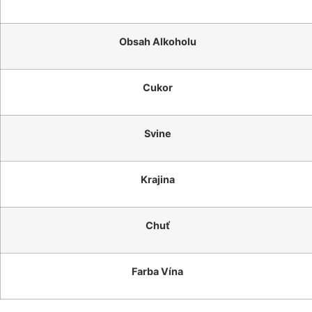
Obsah Alkoholu
Cukor
Svine
Krajina
Chuť
Farba Vína