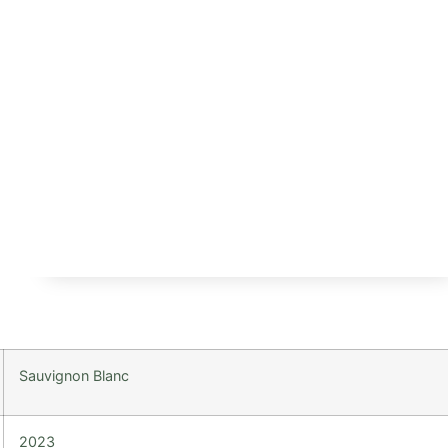
Sauvignon Blanc
2023