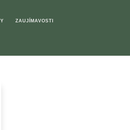
Y
ZAUJÍMAVOSTI