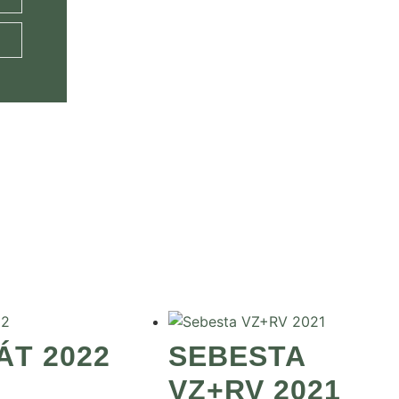
T 2022
SEBESTA
VZ+RV 2021