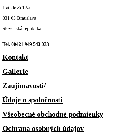
Hattalová 12/a
831 03 Bratislava
Slovenská republika
Tel. 00421 949 543 033
Kontakt
Gallerie
Zaujimavosti/
Údaje o spoločnosti
Všeobecné obchodné podmienky
Ochrana osobných údajov