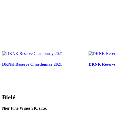
DKNK Reserve Chardonnay 2021
DKNK Reserve
Bielé
Nier Fine Wines SK, s.r.o.