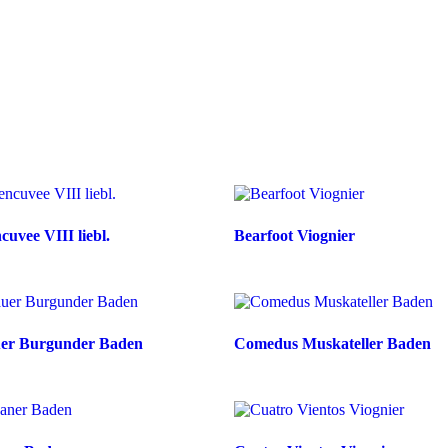
cuvee VIII liebl.
Bearfoot Viognier
er Burgunder Baden
Comedus Muskateller Baden