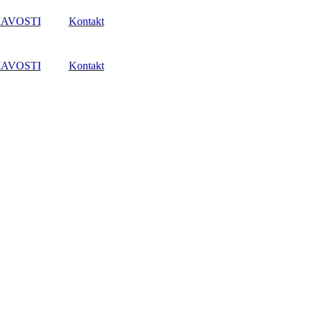
AVOSTI
Kontakt
AVOSTI
Kontakt