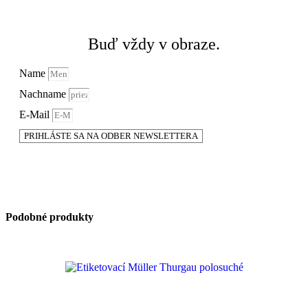
Buď vždy v obraze.
Name
Nachname
E-Mail
PRIHLÁSTE SA NA ODBER NEWSLETTERA
Podobné produkty