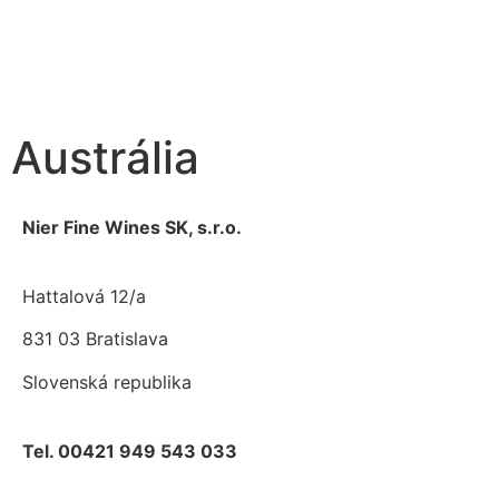
Austrália
Nier Fine Wines SK, s.r.o.
Hattalová 12/a
831 03 Bratislava
Slovenská republika
Tel. 00421 949 543 033