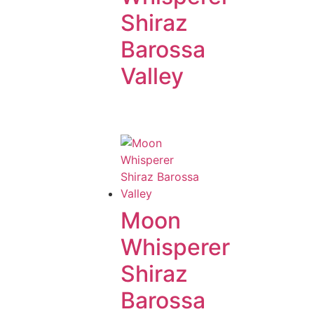
Shiraz
Barossa
Valley
Moon
Whisperer
Shiraz
Barossa