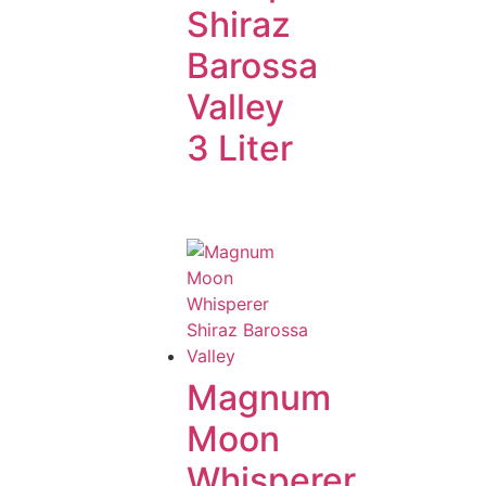
Shiraz
Barossa
Valley
3 Liter
Magnum
Moon
Whisperer