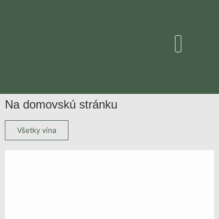
Na domovskú stránku
Všetky vína