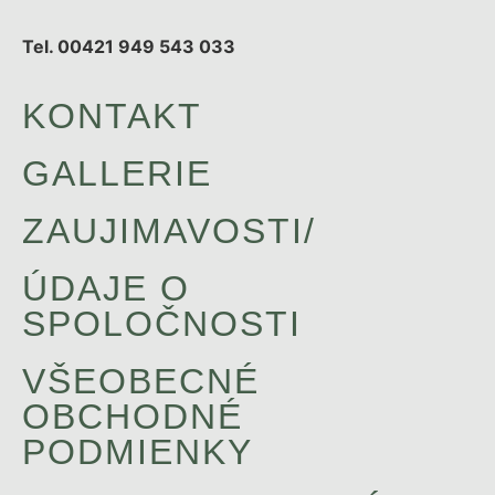
Tel. 00421 949 543 033
KONTAKT
GALLERIE
ZAUJIMAVOSTI/
ÚDAJE O
SPOLOČNOSTI
VŠEOBECNÉ
OBCHODNÉ
PODMIENKY