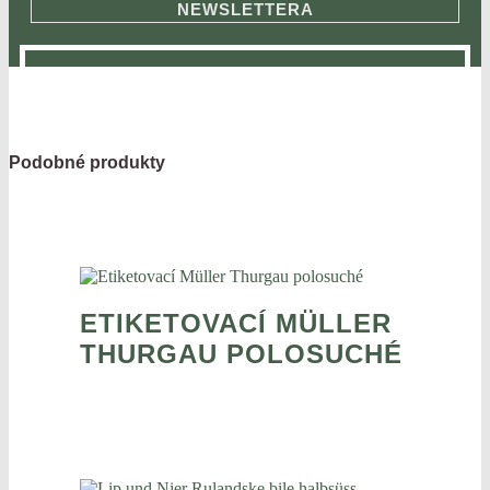
NEWSLETTERA
Podobné produkty
ETIKETOVACÍ MÜLLER
THURGAU POLOSUCHÉ