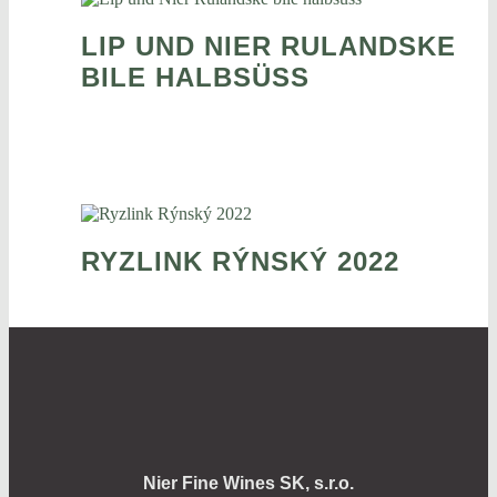
LIP UND NIER RULANDSKE
BILE HALBSÜSS
RYZLINK RÝNSKÝ 2022
Nier Fine Wines SK, s.r.o.